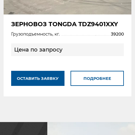
ЗЕРНОВОЗ ТONGDA TDZ9401XXY
Грузоподъемность, кг.
39200
Цена по запросу
ОСТАВИТЬ ЗАЯВКУ
ПОДРОБНЕЕ