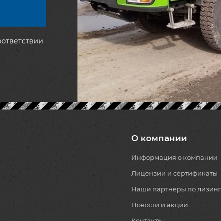
оответствии
О компании
Информация о компании
Лицензии и сертификаты
Наши партнеры по лизинг
Новости и акции
Контакты