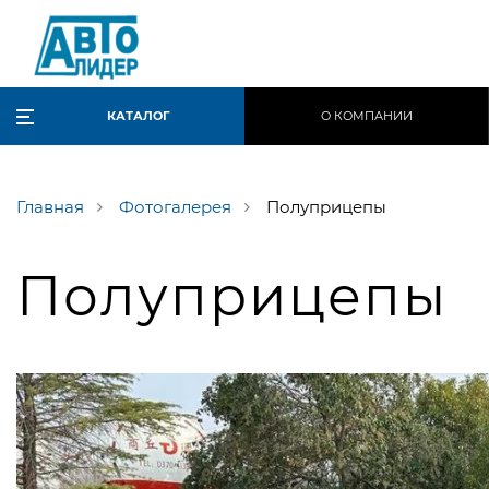
КАТАЛОГ
О КОМПАНИИ
Главная
фотогалерея
Полуприцепы
Полуприцепы