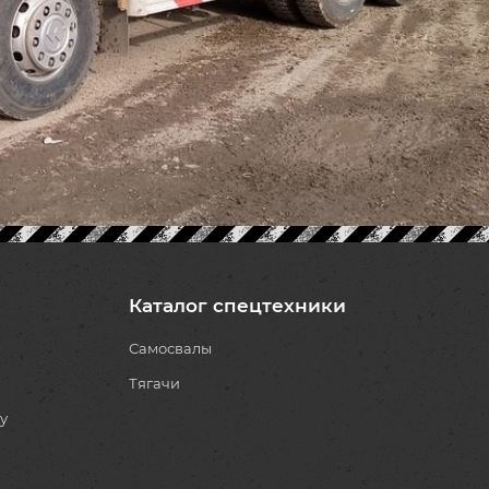
Каталог спецтехники
Самосвалы
Тягачи
у