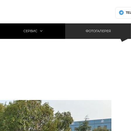
TE
СЕРВИС
ФОТОГАЛЕРЕЯ