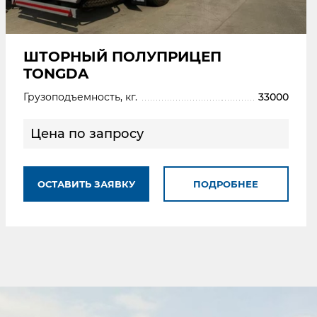
ШТОРНЫЙ ПОЛУПРИЦЕП
TONGDA
Грузоподъемность, кг.
33000
Цена по запросу
ОСТАВИТЬ ЗАЯВКУ
ПОДРОБНЕЕ