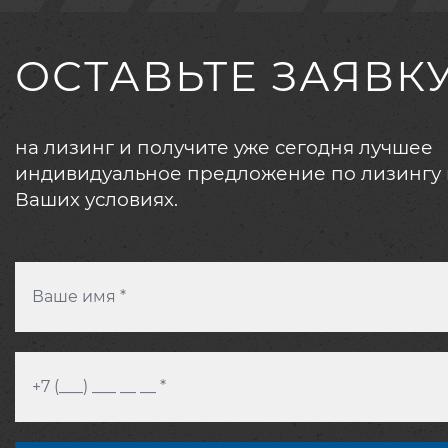
ОСТАВЬТЕ ЗАЯВК
на лизинг и получите уже сегодня лучшее
индивидуальное предложение по лизингу 
Ваших условиях.