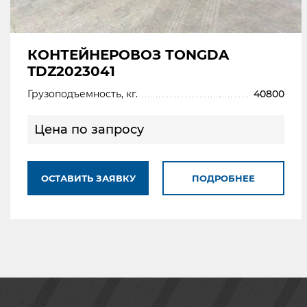
КОНТЕЙНЕРОВОЗ ТONGDA
TDZ2023041
Грузоподъемность, кг.
40800
Цена по запросу
ОСТАВИТЬ ЗАЯВКУ
ПОДРОБНЕЕ