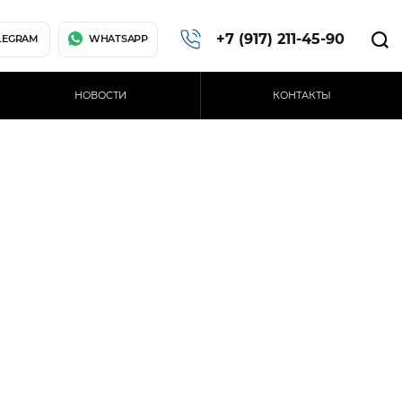
+7 (917) 211-45-90
LEGRAM
WHATSAPP
НОВОСТИ
КОНТАКТЫ