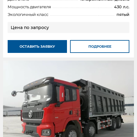
Мощность двигателя
430 л.с.
Экологичный класс
пятый
Цена по запросу
ОСТАВИТЬ ЗАЯВКУ
ПОДРОБНЕЕ