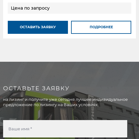
Цена по запросу
ОСТАВИТЬ ЗАЯВКУ
ПОДРОБНЕЕ
ОСТАВЬТЕ ЗАЯВКУ
на лизинг и получите уже сегодня лучшее индивидуальное
предложение по лизингу на Ваших условиях.