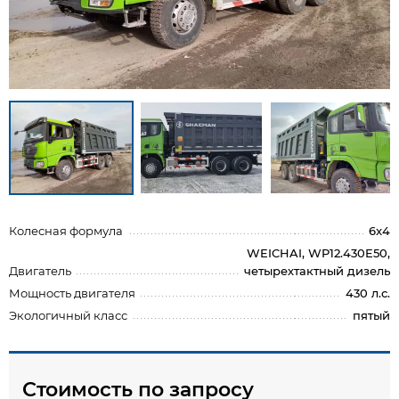
Колесная формула
6x4
WEICHAI, WP12.430E50,
Двигатель
четырехтактный дизель
Мощность двигателя
430 л.с.
Экологичный класс
пятый
Стоимость по запросу