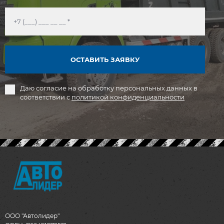
ОСТАВИТЬ ЗАЯВКУ
Даю согласие на обработку персональных данных в
соответствии с
политикой конфиденциальности
ООО "Автолидер"