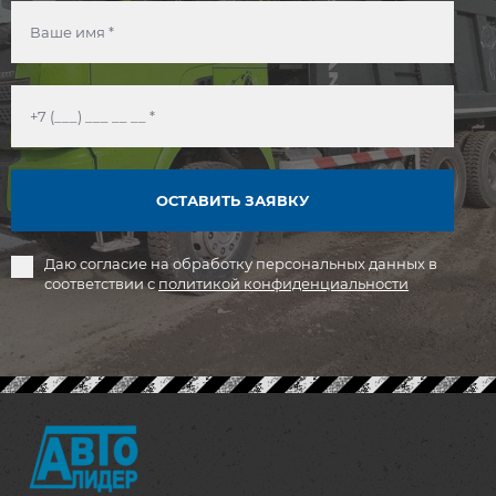
ОСТАВИТЬ ЗАЯВКУ
Даю согласие на обработку персональных данных в
соответствии с
политикой конфиденциальности