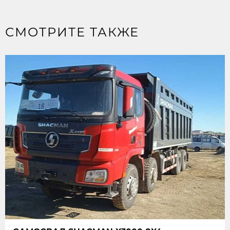
СМОТРИТЕ ТАКЖЕ