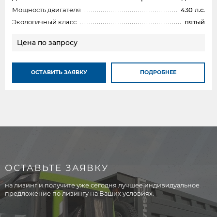
Мощность двигателя
430 л.с.
Экологичный класс
пятый
Цена по запросу
ОСТАВИТЬ ЗАЯВКУ
ПОДРОБНЕЕ
ОСТАВЬТЕ ЗАЯВКУ
на лизинг и получите уже сегодня лучшее индивидуальное
предложение по лизингу на Ваших условиях.